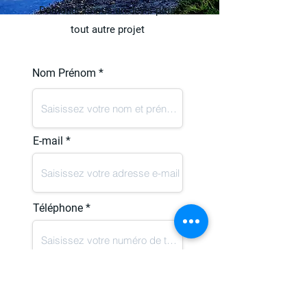
Demandez-nous un devis pour
tout autre projet
Nom Prénom
E-mail
Téléphone
Ville de départ