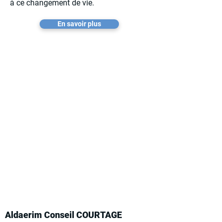
à ce changement de vie.
En savoir plus
Aldaerim Conseil COURTAGE