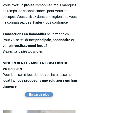
Vous avez un
projet immobilier
, mais manquez
de temps, de connaissances pour vous en
occuper. Vous arrivez dans une région que vous
ne connaissez pas. Faites-nous confiance.
Transactions en immobilier
neuf et ancien
Pour votre résidence
principale
,
secondaire
et
votre
investissement locatif
Visites virtuelles possibles
MISE EN VENTE - MISE EN LOCATION DE
VOTRE BIEN
Pour la mise en location de vos investissements
locatifs, nous proposons
une solution sans frais
d'agence
.
En savoir plus