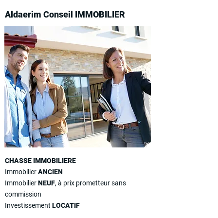
Aldaerim Conseil IMMOBILIER
CHASSE IMMOBILIERE
Immobilier
ANCIEN
Immobilier
NEUF
, à prix prometteur sans
commission
Investissement
LOCATIF