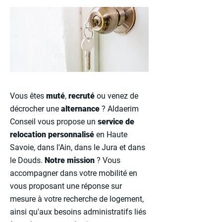
Vous êtes
muté
,
recruté
ou venez de
décrocher une
alternance
? Aldaerim
Conseil vous propose un
service de
relocation personnalisé
en Haute
Savoie, dans l'Ain, dans le Jura et dans
le Douds.
Notre
mission
? Vous
accompagner dans votre mobilité en
vous proposant une réponse sur
mesure à votre recherche de logement,
ainsi qu'aux besoins administratifs liés